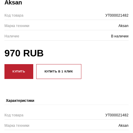
Aksan
Код товара
УТ000021482
Марка техники
Aksan
Наличие
В наличии
970 RUB
КУПИТЬ
КУПИТЬ В 1 КЛИК
Характеристики
Код товара
УТ000021482
Марка техники
Aksan