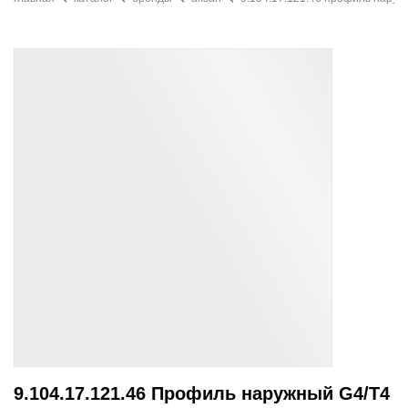
9.104.17.121.46 Профиль наружный G4/T4