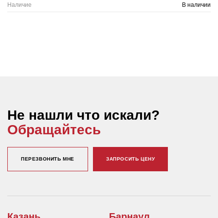
Наличие
В наличии
Не нашли что искали?
Обращайтесь
ПЕРЕЗВОНИТЬ МНЕ
ЗАПРОСИТЬ ЦЕНУ
Казань
Барнаул