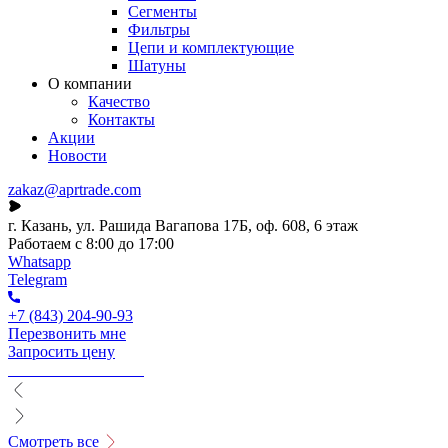
Сегменты
Фильтры
Цепи и комплектующие
Шатуны
О компании
Качество
Контакты
Акции
Новости
zakaz@aprtrade.com
г. Казань, ул. Рашида Вагапова 17Б, оф. 608, 6 этаж
Работаем с 8:00 до 17:00
Whatsapp
Telegram
+7 (843) 204-90-93
Перезвонить мне
Запросить цену
Смотреть все