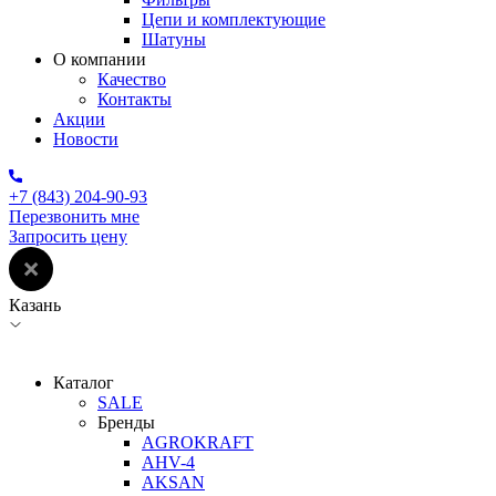
Цепи и комплектующие
Шатуны
О компании
Качество
Контакты
Акции
Новости
+7 (843) 204-90-93
Перезвонить мне
Запросить цену
Казань
Каталог
SALE
Бренды
AGROKRAFT
AHV-4
AKSAN