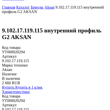
Главная
Каталог
Бренды
Aksan
9.102.17.119.115 внутренний
профиль G2 AKSAN
9.102.17.119.115 внутренний профиль
G2 AKSAN
Код товара
УТ000020294
Артикул
9.102.17.119.115
Марка техники
Aksan
Наличие
В наличии
2 660 RUB
Купить
Купить в 1 клик
Характеристики
Код товара
УТ000020294
Артикул
9.102.17.119.115