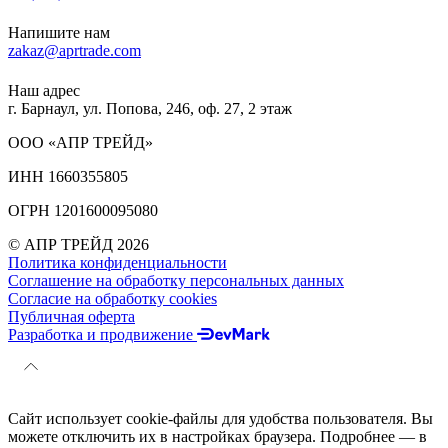
Напишите нам
zakaz@aprtrade.com
Наш адрес
г. Барнаул, ул. Попова, 246, оф. 27, 2 этаж
ООО «АПР ТРЕЙД»
ИНН 1660355805
ОГРН 1201600095080
© АПР ТРЕЙД 2026
Политика конфиденциальности
Соглашение на обработку персональных данных
Согласие на обработку cookies
Публичная оферта
Разработка и продвижение
Сайт использует cookie-файлы для удобства пользователя. Вы
можете отключить их в настройках браузера. Подробнее — в