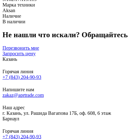
Марка техники
Aksan
Наличие
В наличии
Не нашли что искали?
Обращайтесь
Перезвонить мне
Запросить цену
Казань
Горячая линия
+7 (843) 204-90-93
Напишите нам
zakaz@aprtrade.com
Наш адрес
г. Казань, ул. Рашида Вагапова 17Б, оф. 608, 6 этаж
Барнаул
Горячая линия
+7 (843) 204-90-93