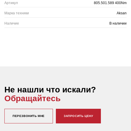
Артикул
805.501.589 400Nm
Марка техники
Aksan
Наличие
В наличии
Не нашли что искали?
Обращайтесь
ПЕРЕЗВОНИТЬ МНЕ
ЗАПРОСИТЬ ЦЕНУ