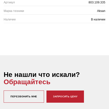
Артикул
803.109.335
Марка техники
Aksan
Наличие
В наличии
Не нашли что искали?
Обращайтесь
ПЕРЕЗВОНИТЬ МНЕ
ЗАПРОСИТЬ ЦЕНУ