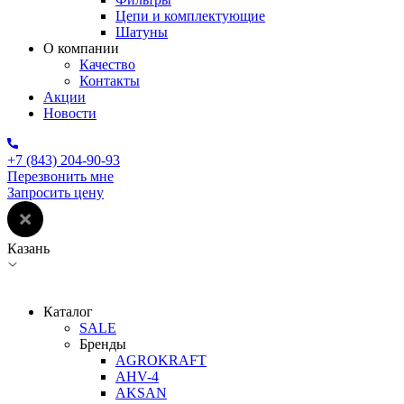
Цепи и комплектующие
Шатуны
О компании
Качество
Контакты
Акции
Новости
+7 (843) 204-90-93
Перезвонить мне
Запросить цену
Казань
Каталог
SALE
Бренды
AGROKRAFT
AHV-4
AKSAN