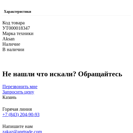
Характеристики
Код товара
УТ000018347
Марка техники
Aksan
Наличие
В наличии
Не нашли что искали?
Обращайтесь
Перезвонить мне
Запросить цену
Казань
Горячая линия
+7 (843) 204-90-93
Напишите нам
zakaz@aprtrade.com