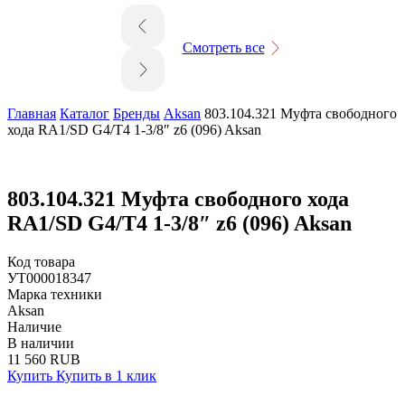
Смотреть все
Главная
Каталог
Бренды
Aksan
803.104.321 Муфта свободного
хода RA1/SD G4/T4 1-3/8″ z6 (096) Aksan
803.104.321 Муфта свободного хода
RA1/SD G4/T4 1-3/8″ z6 (096) Aksan
Код товара
УТ000018347
Марка техники
Aksan
Наличие
В наличии
11 560 RUB
Купить
Купить в 1 клик