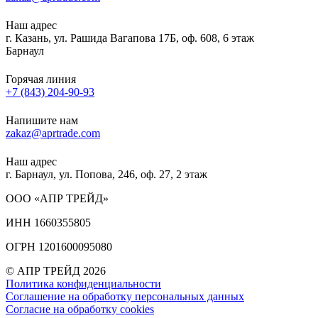
Наш адрес
г. Казань, ул. Рашида Вагапова 17Б, оф. 608, 6 этаж
Барнаул
Горячая линия
+7 (843) 204-90-93
Напишите нам
zakaz@aprtrade.com
Наш адрес
г. Барнаул, ул. Попова, 246, оф. 27, 2 этаж
ООО «АПР ТРЕЙД»
ИНН 1660355805
ОГРН 1201600095080
© АПР ТРЕЙД 2026
Политика конфиденциальности
Соглашение на обработку персональных данных
Согласие на обработку cookies