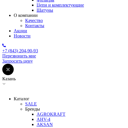
Цепи и комплектующие
Шатуны
О компании
Качество
Контакты
Акции
Новости
+7 (843) 204-90-93
Перезвонить мне
Запросить цену
Казань
Каталог
SALE
Бренды
AGROKRAFT
AHV-4
AKSAN