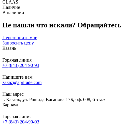
CLAAS
Наличие
В наличии
Не нашли что искали?
Обращайтесь
Перезвонить мне
Запросить цену
Казань
Горячая линия
+7 (843) 204-90-93
Напишите нам
zakaz@aprtrade.com
Наш адрес
г. Казань, ул. Рашида Вагапова 17Б, оф. 608, 6 этаж
Барнаул
Горячая линия
+7 (843) 204-90-93