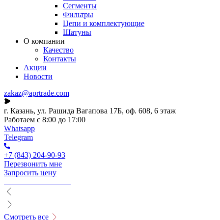
Сегменты
Фильтры
Цепи и комплектующие
Шатуны
О компании
Качество
Контакты
Акции
Новости
zakaz@aprtrade.com
г. Казань, ул. Рашида Вагапова 17Б, оф. 608, 6 этаж
Работаем с 8:00 до 17:00
Whatsapp
Telegram
+7 (843) 204-90-93
Перезвонить мне
Запросить цену
Смотреть все