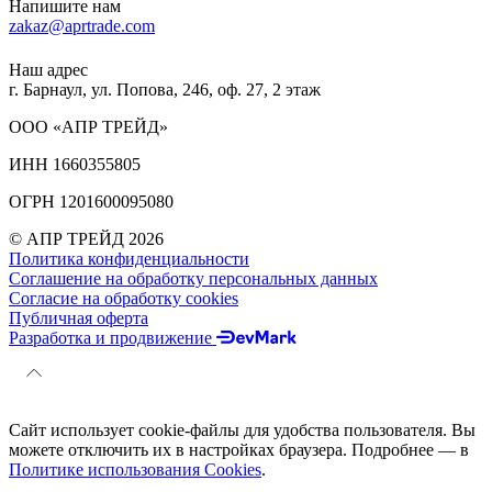
Напишите нам
zakaz@aprtrade.com
Наш адрес
г. Барнаул, ул. Попова, 246, оф. 27, 2 этаж
ООО «АПР ТРЕЙД»
ИНН 1660355805
ОГРН 1201600095080
© АПР ТРЕЙД 2026
Политика конфиденциальности
Соглашение на обработку персональных данных
Согласие на обработку cookies
Публичная оферта
Разработка и продвижение
Сайт использует cookie-файлы для удобства пользователя. Вы
можете отключить их в настройках браузера. Подробнее — в
Политике использования Cookies
.