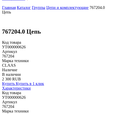
Главная
Каталог
Группы
Цепи и комплектующие
767204.0
Цепь
767204.0 Цепь
Код товара
УТ000000626
Артикул
767204
Марка техники
CLAAS
Наличие
В наличии
2 300 RUB
Купить
Купить в 1 клик
Характеристики
Код товара
УТ000000626
Артикул
767204
Марка техники