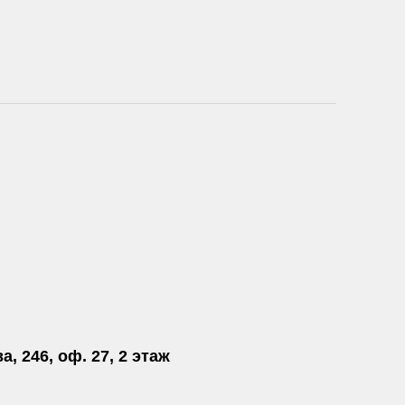
а, 246, оф. 27, 2 этаж