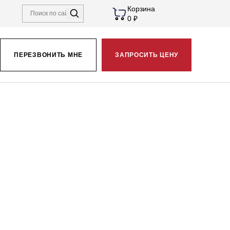
Корзина
0 ₽
ПЕРЕЗВОНИТЬ МНЕ
ЗАПРОСИТЬ ЦЕНУ