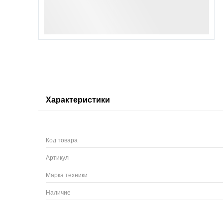
Характеристики
Код товара
Артикул
Марка техники
Наличие