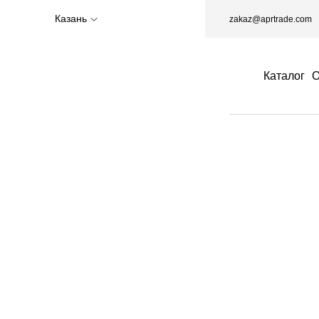
Казань
zakaz@aprtrade.com
Каталог
О