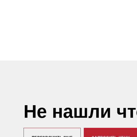
Не нашли ч