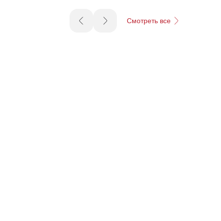
Смотреть все